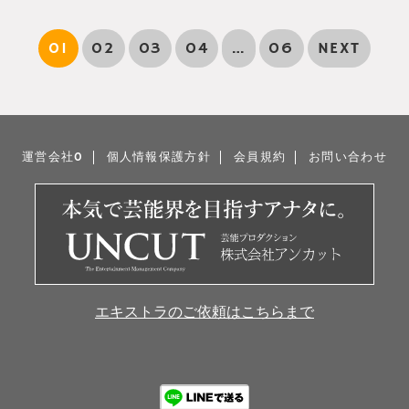
01
02
03
04
…
06
NEXT
運営会社0
個人情報保護方針
会員規約
お問い合わせ
エキストラのご依頼はこちらまで