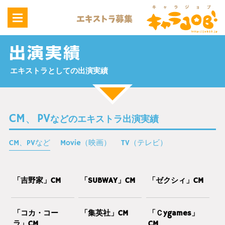
エキストラとしての出演実績
CM、PV
などのエキストラ出演実績
CM、PVなど
Movie（映画）
TV（テレビ）
「吉野家」CM
「SUBWAY」CM
「ゼクシィ」CM
「コカ・コー
「集英社」CM
「Ｃygames」
ラ」CM
CM