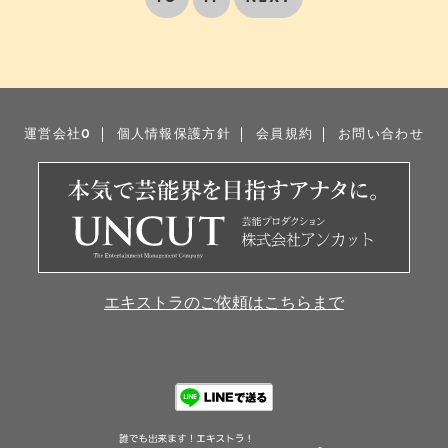
運営会社0
個人情報保護方針
会員規約
お問い合わせ
エキストラのご依頼はこちらまで