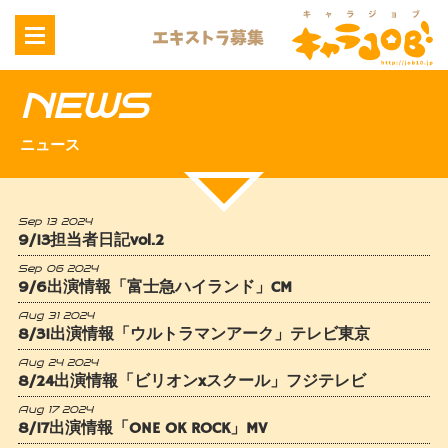
NEWS
ニュース
Sep 13 2024
9/13担当者日記vol.2
Sep 06 2024
9/6出演情報「富士急ハイランド」CM
Aug 31 2024
8/31出演情報「ウルトラマンアーク」テレビ東京
Aug 24 2024
8/24出演情報「ビリオンxスクール」フジテレビ
Aug 17 2024
8/17出演情報「ONE OK ROCK」MV