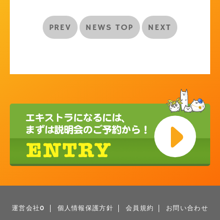
PREV
NEWS TOP
NEXT
運営会社0
個人情報保護方針
会員規約
お問い合わせ