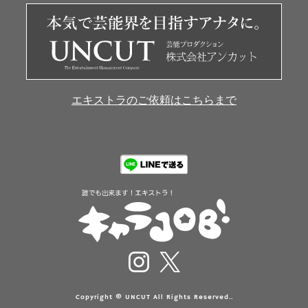
エキストラのご依頼はこちらまで
Copyright © UNCUT All Rights Reserved..