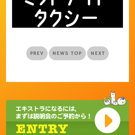
PREV
NEWS TOP
NEXT