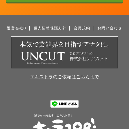
運営会社0
個人情報保護方針
会員規約
お問い合わせ
エキストラのご依頼はこちらまで