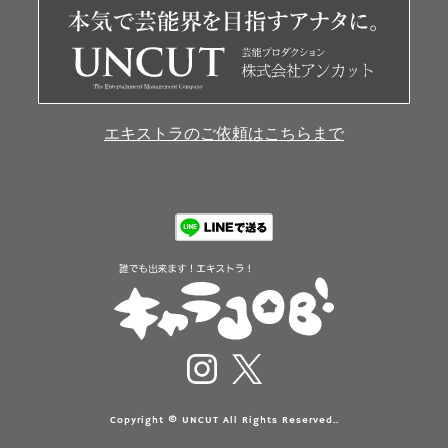
エキストラのご依頼はこちらまで
Copyright © UNCUT All Rights Reserved..