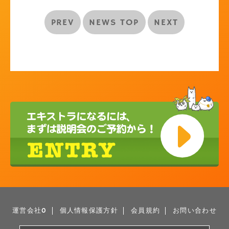
PREV
NEWS TOP
NEXT
運営会社0
個人情報保護方針
会員規約
お問い合わせ