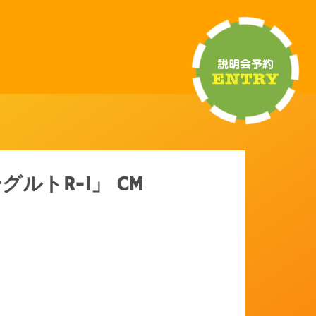
グルトR-1」 CM