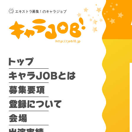
エキストラ募集！のキャラジョブ