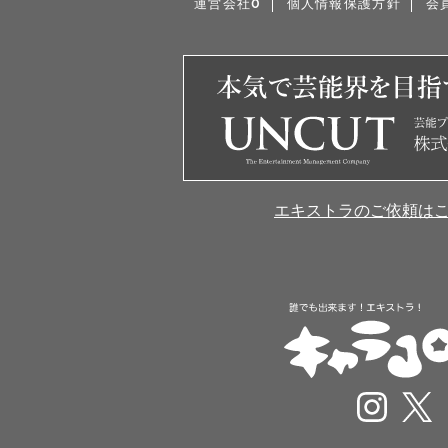
運営会社0
個人情報保護方針
会
エキストラのご依頼は