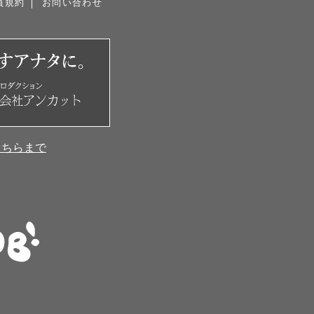
員規約
お問い合わせ
こちらまで