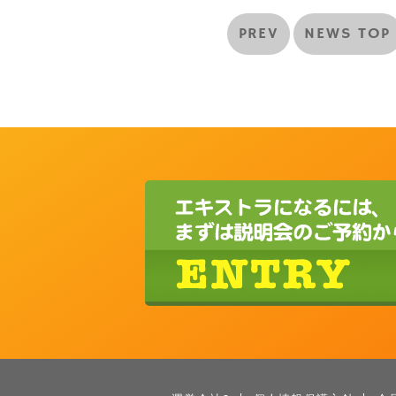
PREV
NEWS TOP