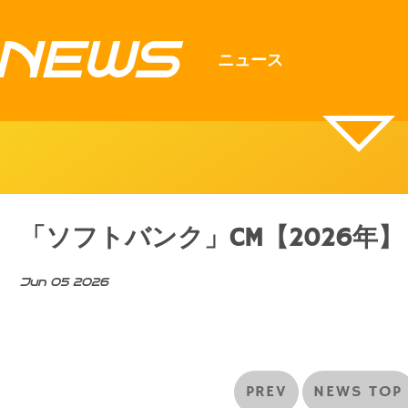
NEWS
ニュース
「ソフトバンク」CM【2026年】
Jun 05 2026
PREV
NEWS TOP