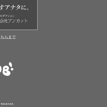
こちらまで
 Reserved..