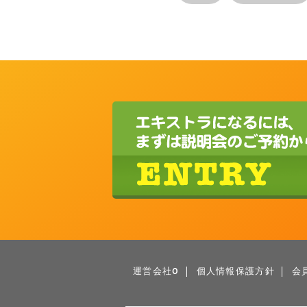
運営会社0
個人情報保護方針
会