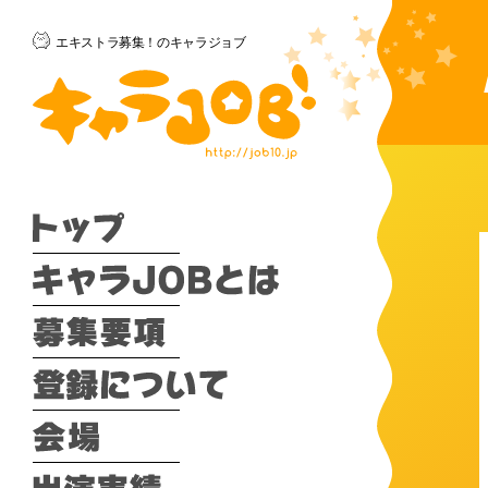
エキストラ募集！のキャラジョブ