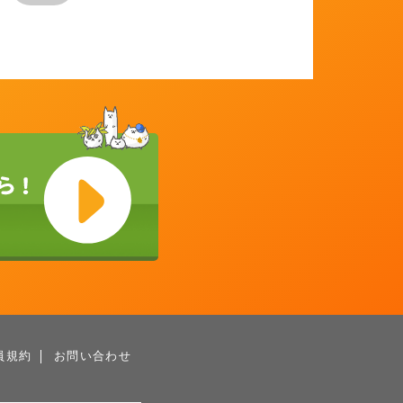
員規約
お問い合わせ