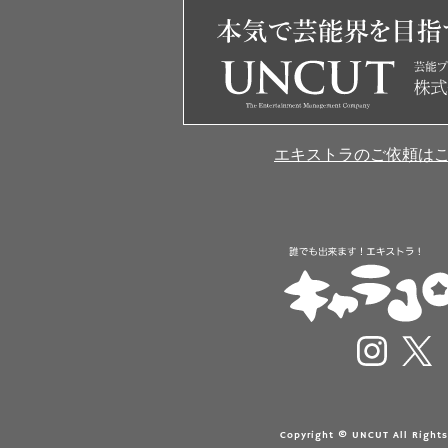
エキストラのご依頼は
Copyright © UNCUT All Rights