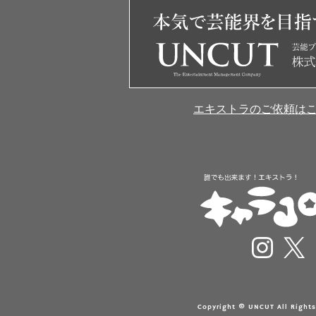
エキストラのご依頼は
Copyright © UNCUT All Rights