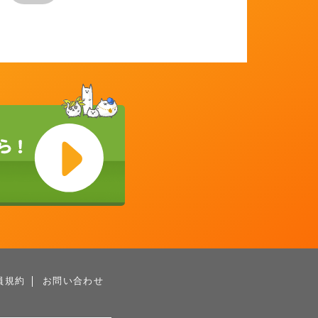
員規約
お問い合わせ