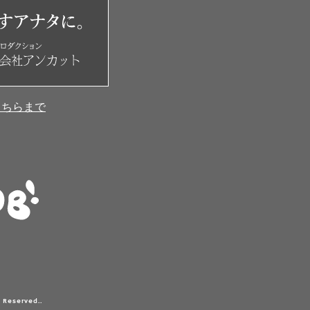
こちらまで
 Reserved..