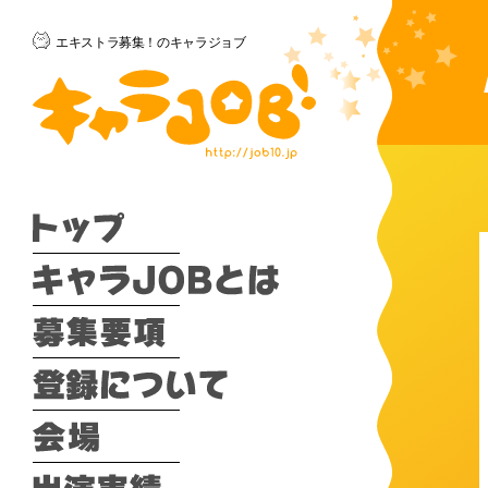
エキストラ募集！のキャラジョブ