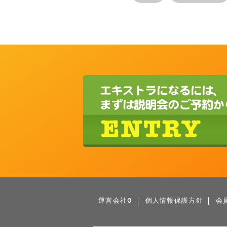
運営会社0
個人情報保護方針
会