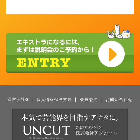
運営会社0
個人情報保護方針
会員規約
お問い合わせ