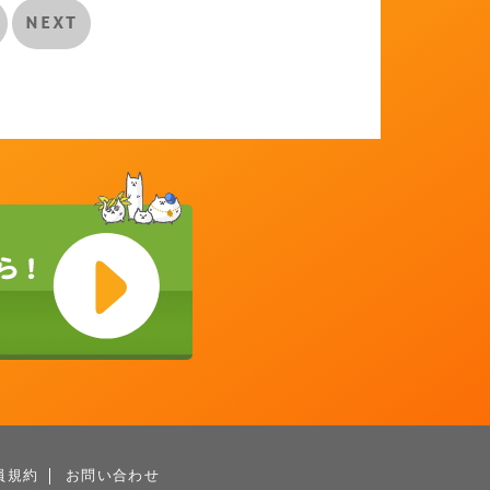
NEXT
員規約
お問い合わせ