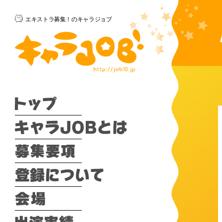
エキストラ募集！のキャラジョブ