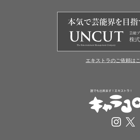
エキストラのご依頼は