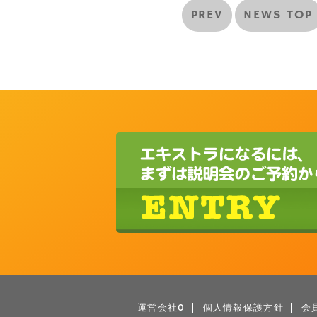
PREV
NEWS TOP
運営会社0
個人情報保護方針
会