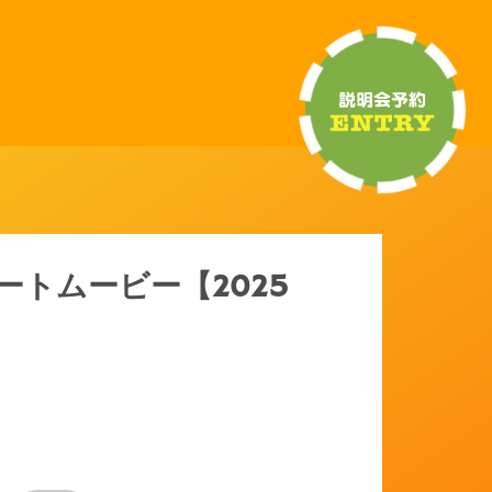
ートムービー【2025