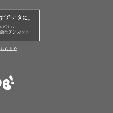
こちらまで